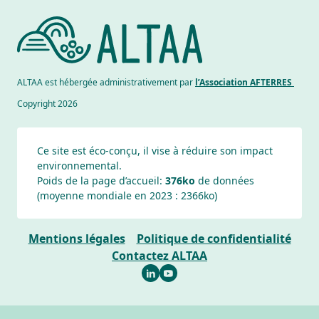
ALTAA est hébergée administrativement par
l’Association AFTERRES
Copyright 2026
Ce site est éco-conçu, il vise à réduire son impact
environnemental.
Poids de la page d’accueil:
376ko
de données
(moyenne mondiale en 2023 :
2366
ko)
Mentions légales
Politique de confidentialité
Contactez ALTAA