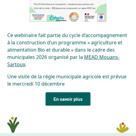
Ce webinaire fait partie du cycle d’accompagnement
à la construction d’un programme « agriculture et
alimentation Bio et durable » dans le cadre des
municipales 2026 organisé par la
MEAD Mouans-
Sartoux
.
Une visite de la régie municipale agricole est prévue
le mercredi 10 décembre
En savoir plus