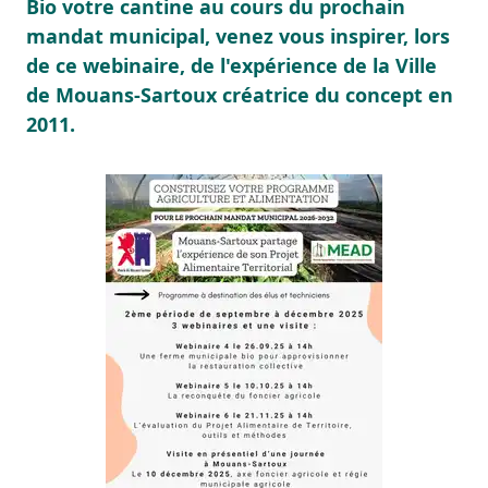
Bio votre cantine au cours du prochain
mandat municipal, venez vous inspirer, lors
de ce webinaire, de l'expérience de la Ville
de Mouans-Sartoux créatrice du concept en
2011.