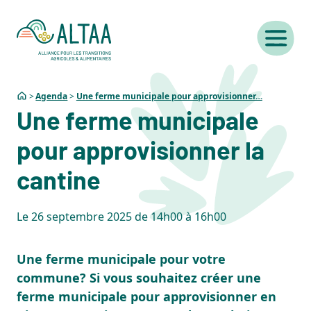
Agenda
Une ferme municipale pour approvisionner…
Une ferme municipale
pour approvisionner la
cantine
Le 26 septembre 2025 de 14h00 à 16h00
Une ferme municipale pour votre
commune? Si vous souhaitez créer une
ferme municipale pour approvisionner en