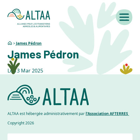
James Pédron
James Pédron
Le
13
Mar
2025
ALTAA est hébergée administrativement par
l’Association AFTERRES
Copyright 2026