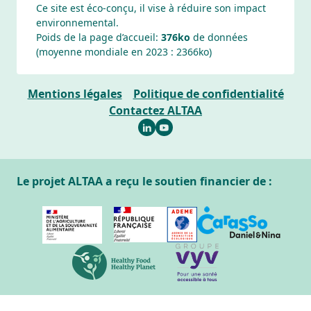
Ce site est éco-conçu, il vise à réduire son impact
environnemental.
Poids de la page d’accueil:
376ko
de données
(moyenne mondiale en 2023 :
2366
ko)
Mentions légales
Politique de confidentialité
Contactez ALTAA
Le projet ALTAA a reçu le soutien financier de :