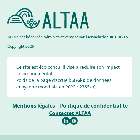
ALTAA est hébergée administrativement par
l’Association AFTERRES
Copyright 2026
Ce site est éco-conçu, il vise à réduire son impact
environnemental.
Poids de la page d’accueil:
376ko
de données
(moyenne mondiale en 2023 :
2366
ko)
Mentions légales
Politique de confidentialité
Contactez ALTAA