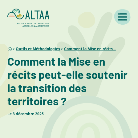
Outils et Méthodologies
Comment la Mise en récits…
Comment la Mise en
récits peut-elle soutenir
la transition des
territoires ?
Le
3 décembre 2025