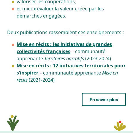
valoriser les coopérations,
et mieux évaluer la valeur créée par les
démarches engagées.
Deux publications rassemblent ces enseignements :
Mise en récits : les initiatives de grandes
collectivités françaises
– communauté
apprenante
Territoires narratifs
(2023-2024)
Mise en récits : 12 initiatives territoriales pour
s’inspirer
– communauté apprenante
Mise en
récits
(2021-2024)
En savoir plus