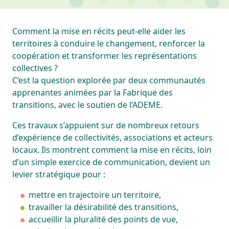
Comment la mise en récits peut-elle aider les
territoires à conduire le changement, renforcer la
coopération et transformer les représentations
collectives ?
C’est la question explorée par deux communautés
apprenantes animées par la Fabrique des
transitions, avec le soutien de l’ADEME.
Ces travaux s’appuient sur de nombreux retours
d’expérience de collectivités, associations et acteurs
locaux. Ils montrent comment la mise en récits, loin
d’un simple exercice de communication, devient un
levier stratégique pour :
mettre en trajectoire un territoire,
travailler la désirabilité des transitions,
accueillir la pluralité des points de vue,