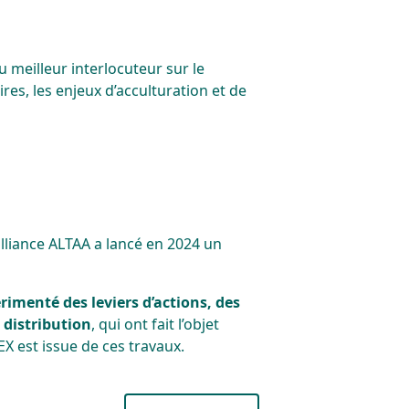
 meilleur interlocuteur sur le
ires, les enjeux d’acculturation et de
lliance ALTAA a lancé en 2024 un
rimenté des leviers d’actions, des
 distribution
, qui ont fait l’objet
REX est issue de ces travaux.