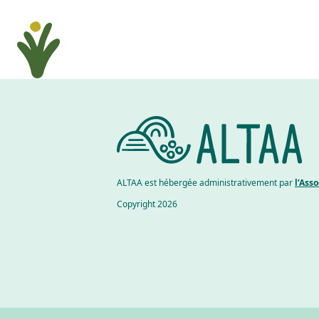
ALTAA est hébergée administrativement par
l’Ass
Copyright 2026